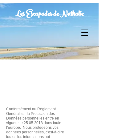
Les Escapades de Nathalie
Conformément au Règlement
Général sur la Protection des
Données personnelles entré en
vigueur le
25.05.2018
dans toute
l'Europe. Nous protégeons vos
données personnelles, c'est-à-dire
toutes les informations qui